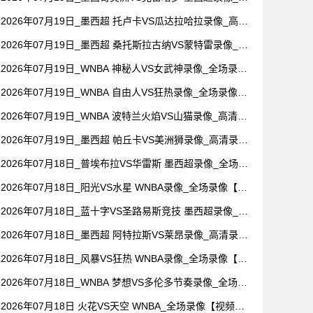
场录像【视频集锦】
2026年07月19日_墨西超 托卢卡VS瓜达拉哈拉录像_高清
录像【全场回放】
2026年07月19日_墨西超 桑托斯拉古纳VS蒙特雷录像_全
场录像【视频集锦】
2026年07月19日_WNBA 神秘人VS女武神录像_全场录像
【视频集锦】
2026年07月19日_WNBA 自由人VS狂热录像_全场录像
【高清回放】
2026年07月19日_WNBA 波特兰火焰VS山猫录像_高清录
像【全场回放】
2026年07月19日_墨西超 帕丘卡VS美洲狮录像_高清录像
【全场回放】
2026年07月18日_普埃布拉VS华雷斯 墨西超录像_全场录
像【全场回放】
2026年07月18日_阳光VS水星 WNBA录像_全场录像【全
场回放】
2026年07月18日_蓝十字VS圣路易斯竞技 墨西超录像_全
场录像【高清回放】
2026年07月18日_墨西超 阿特拉斯VS莱昂录像_高清录像
【全场回放】
2026年07月18日_风暴VS狂热 WNBA录像_全场录像【高
清回放】
2026年07月18日_WNBA 梦想VS多伦多节奏录像_全场录
像【高清回放】
2026年07月18日 火花VS天空 WNBA_全场录像【视频集