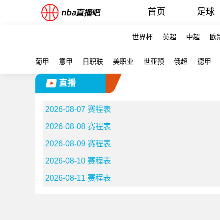
首页
足球
世界杯
英超
中超
欧
葡甲
意甲
日职联
美职业
世亚预
俄超
德甲
直播
2026-08-07 赛程表
2026-08-08 赛程表
2026-08-09 赛程表
2026-08-10 赛程表
2026-08-11 赛程表