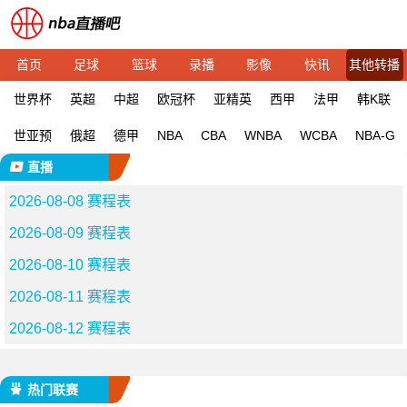
首页
足球
篮球
录播
影像
快讯
其他转播
世界杯
英超
中超
欧冠杯
亚精英
西甲
法甲
韩K联
世亚预
俄超
德甲
NBA
CBA
WNBA
WCBA
NBA-G
直播
2026-08-08 赛程表
2026-08-09 赛程表
2026-08-10 赛程表
2026-08-11 赛程表
2026-08-12 赛程表
热门联赛