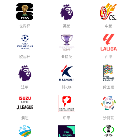
世界杯
英超
中超
欧冠杯
亚精英
西甲
法甲
韩K联
欧国联
澳超
中甲
沙特联