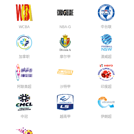
WCBA
NBA-G
中台联
加拿职
摩尔甲
澳威超
阿联酋超
沙特甲
印度超
中冠
越南甲
伊朗超