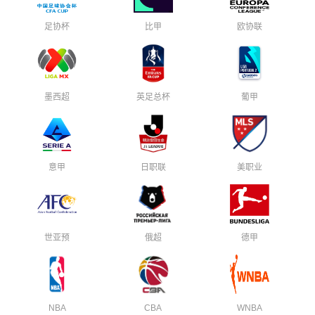
足协杯
比甲
欧协联
墨西超
英足总杯
葡甲
意甲
日职联
美职业
世亚预
俄超
德甲
NBA
CBA
WNBA