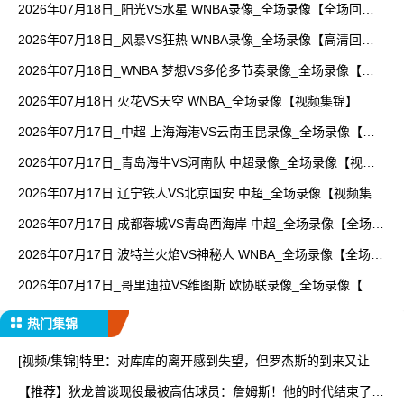
2026年07月18日_阳光VS水星 WNBA录像_全场录像【全场回
放】
2026年07月18日_风暴VS狂热 WNBA录像_全场录像【高清回
放】
2026年07月18日_WNBA 梦想VS多伦多节奏录像_全场录像【高
清回放】
2026年07月18日 火花VS天空 WNBA_全场录像【视频集锦】
2026年07月17日_中超 上海海港VS云南玉昆录像_全场录像【全
场回放】
2026年07月17日_青岛海牛VS河南队 中超录像_全场录像【视频
集锦】
2026年07月17日 辽宁铁人VS北京国安 中超_全场录像【视频集
锦】
2026年07月17日 成都蓉城VS青岛西海岸 中超_全场录像【全场回
放】
2026年07月17日 波特兰火焰VS神秘人 WNBA_全场录像【全场回
放】
2026年07月17日_哥里迪拉VS维图斯 欧协联录像_全场录像【高
清回放】
热门集锦
[视频/集锦]特里：对库库的离开感到失望，但罗杰斯的到来又让
【推荐】狄龙曾谈现役最被高估球员：詹姆斯！他的时代结束了！