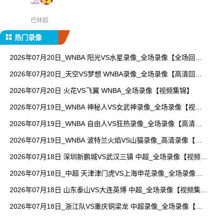
巴林超
热门录像
2026年07月20日_WNBA 阳光VS水星录像_全场录像【全场回
放】
2026年07月20日_天空VS梦想 WNBA录像_全场录像【高清回
放】
2026年07月20日 火花VS飞翼 WNBA_全场录像【视频集锦】
2026年07月19日_WNBA 神秘人VS女武神录像_全场录像【视频
集锦】
2026年07月19日_WNBA 自由人VS狂热录像_全场录像【高清回
放】
2026年07月19日_WNBA 波特兰火焰VS山猫录像_高清录像【全
场回放】
2026年07月18日 深圳新鹏城VS武汉三镇 中超_全场录像【视频集
锦】
2026年07月18日_中超 天津津门虎VS上海申花录像_全场录像
【高清回放】
2026年07月18日 山东泰山VS大连英博 中超_全场录像【视频集
锦】
2026年07月18日_浙江队VS重庆铜梁龙 中超录像_全场录像【全
场回放】