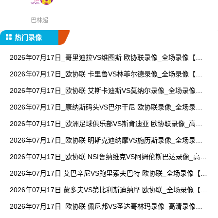
巴林超
热门录像
2026年07月17日_哥里迪拉VS维图斯 欧协联录像_全场录像【高
清回放】
2026年07月17日_欧协联 卡里鲁VS林菲尔德录像_全场录像【高
清回放】
2026年07月17日_欧协联 艾斯卡迪斯VS莫纳尔录像_全场录像
【视频集锦】
2026年07月17日_康纳斯码头VS巴尔干尼 欧协联录像_全场录像
【视频集锦】
2026年07月17日_欧洲足球俱乐部VS斯肯迪亚 欧协联录像_高清
录像【全场回放】
2026年07月17日_欧协联 明斯克迪纳摩VS施历斯录像_全场录像
【视频集锦】
2026年07月17日_欧协联 NSI鲁纳维克VS阿姆伦斯巴达录像_高清
录像【全场回放】
2026年07月17日 艾巴辛尼VS鲍里索夫巴特 欧协联_全场录像【视
频集锦】
2026年07月17日 蒙多夫VS第比利斯迪纳摩 欧协联_全场录像【全
场回放】
2026年07月17日_欧协联 佩尼邦VS圣达哥林玛录像_高清录像
【全场回放】