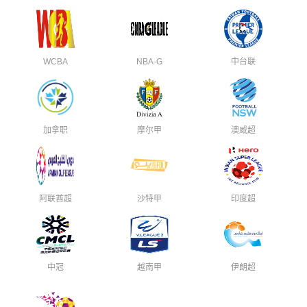
WCBA
NBA-G
中台联
加拿职
摩尔甲
澳威超
阿联酋超
沙特甲
印度超
中冠
越南甲
伊朗超