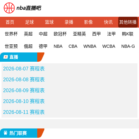
首页
足球
篮球
录播
影像
快讯
其他转播
世界杯
英超
中超
欧冠杯
亚精英
西甲
法甲
韩K联
世亚预
俄超
德甲
NBA
CBA
WNBA
WCBA
NBA-G
直播
2026-08-07 赛程表
2026-08-08 赛程表
2026-08-09 赛程表
2026-08-10 赛程表
2026-08-11 赛程表
热门联赛