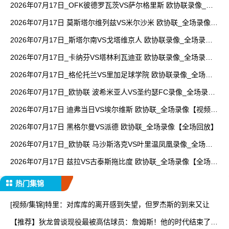
2026年07月17日_OFK彼德罗瓦茨VS萨尔格里斯 欧协联录像_高
清录像【全场回放】
2026年07月17日 莫斯塔尔维列兹VS米尔沙米 欧协联_全场录像
【视频集锦】
2026年07月17日_斯塔尔南VS戈塔维京人 欧协联录像_全场录像
【视频集锦】
2026年07月17日_卡纳芬VS塔林利瓦迪亚 欧协联录像_全场录像
【视频集锦】
2026年07月17日_格伦托兰VS里加足球学院 欧协联录像_全场录
像【视频集锦】
2026年07月17日_欧协联 波希米亚人VS圣约瑟FC录像_全场录像
【高清回放】
2026年07月17日 迪弗当日VS埃尔维斯 欧协联_全场录像【视频集
锦】
2026年07月17日 黑格尔曼VS派德 欧协联_全场录像【全场回放】
2026年07月17日_欧协联 马沙斯洛克VS叶里温凤凰录像_全场录
像【全场回放】
2026年07月17日 兹拉VS古泰斯拖比度 欧协联_全场录像【全场回
放】
热门集锦
[视频/集锦]特里：对库库的离开感到失望，但罗杰斯的到来又让
【推荐】狄龙曾谈现役最被高估球员：詹姆斯！他的时代结束了！