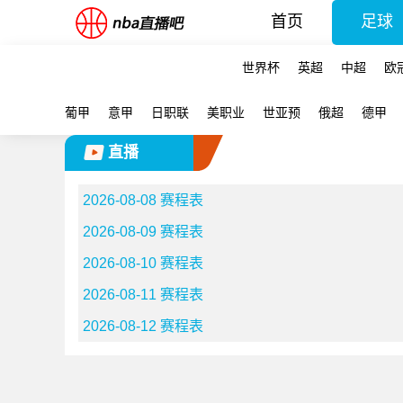
首页
足球
世界杯
英超
中超
欧
葡甲
意甲
日职联
美职业
世亚预
俄超
德甲
直播
2026-08-08 赛程表
2026-08-09 赛程表
2026-08-10 赛程表
2026-08-11 赛程表
2026-08-12 赛程表