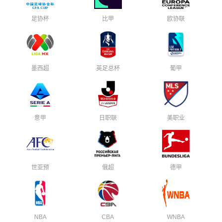
足协杯
比甲
欧协联
墨西超
英足总杯
葡甲
意甲
日职联
美职业
世亚预
俄超
德甲
NBA
CBA
WNBA