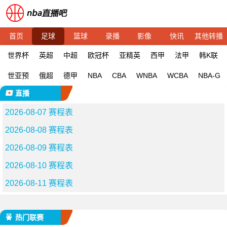
首页
足球
篮球
录播
影像
快讯
其他转播
世界杯
英超
中超
欧冠杯
亚精英
西甲
法甲
韩K联
世亚预
俄超
德甲
NBA
CBA
WNBA
WCBA
NBA-G
直播
2026-08-07 赛程表
2026-08-08 赛程表
2026-08-09 赛程表
2026-08-10 赛程表
2026-08-11 赛程表
热门联赛