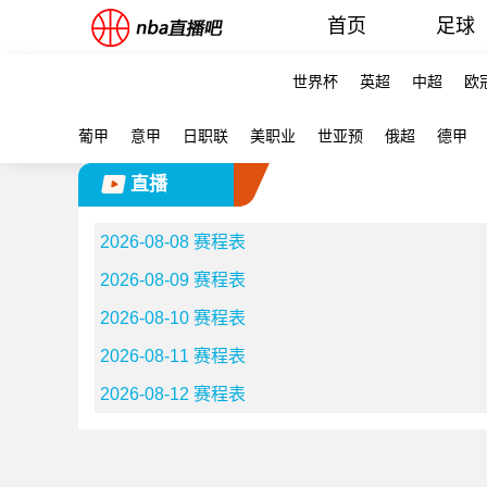
首页
足球
世界杯
英超
中超
欧
葡甲
意甲
日职联
美职业
世亚预
俄超
德甲
直播
2026-08-08 赛程表
2026-08-09 赛程表
2026-08-10 赛程表
2026-08-11 赛程表
2026-08-12 赛程表