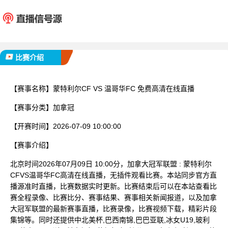
蒙特利尔CF
温哥华
已完赛
比赛介绍
【赛事名称】
蒙特利尔CF VS 温哥华FC 免费高清在线直播
【赛事分类】
加拿冠
【开赛时间】
2026-07-09 10:00:00
【赛事介绍】
北京时间2026年07月09日 10:00分，加拿大冠军联盟 : 蒙特利尔
CFVS温哥华FC高清在线直播，无插件观看比赛。本站同步官方直
播源准时直播，比赛数据实时更新。比赛结束后可以在本站查看比
赛全程录像、比赛比分、赛事结果、赛事相关新闻报道，以及加拿
大冠军联盟的最新赛事直播，比赛录像，比赛视频下载，精彩片段
集锦等。同时还提供中北美杯,巴西南锦,巴巴亚联,冰女U19,玻利