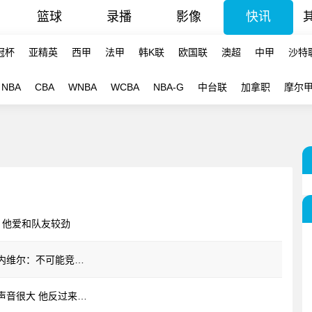
篮球
录播
影像
快讯
冠杯
亚精英
西甲
法甲
韩K联
欧国联
澳超
中甲
沙特
NBA
CBA
WNBA
WCBA
NBA-G
中台联
加拿职
摩尔
，他爱和队友较劲
【体育报道】世界杯期间制作播客节目，内维尔：不可能竞选曼市市长，我太忙了
【篮球】随行翻译：网上对杨瀚森批评的声音很大 他反过来劝我心态放平些