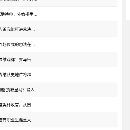
[体育报道]北青：新鹏城投资方此前早已酝酿换帅，外教接手的可能性非常大
【你怎么看？】【完整版】哈珀：若去年告诉我能打进总决赛 我肯定会说你疯了！
【你怎么看？】东体：为武磊举办国家队百场仪式的想法在中国足协方面形成已久
【体育报道】沙拉维和妻子领证结婚！沙拉维戏称：罗马告别战进球比结婚更开心
【阿森纳】基翁：若能赢得欧冠，这支阿森纳队史地位将超过当年“不败之师”
[德甲]斯卡洛尼：我觉得续约不会有太大问题 执教皇马？没人联系过我
【英超】曼晚回顾瓜迪奥拉最后一季：两座奖杯收官，从赛季初低谷反弹
【体育报道】每体：小蜘蛛已告知马竞，若有职业生涯重大飞跃机会将考虑离队