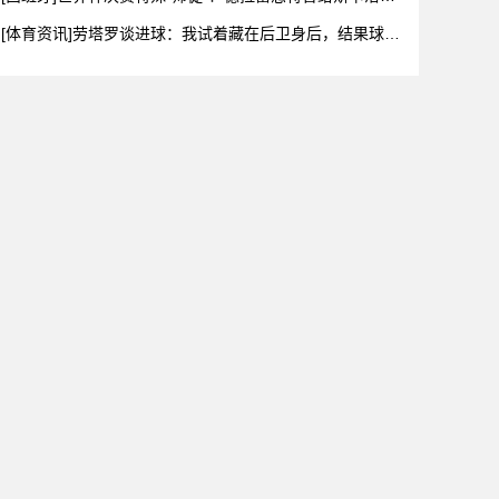
上过
[体育资讯]劳塔罗谈进球：我试着藏在后卫身后，结果球刚
好传到