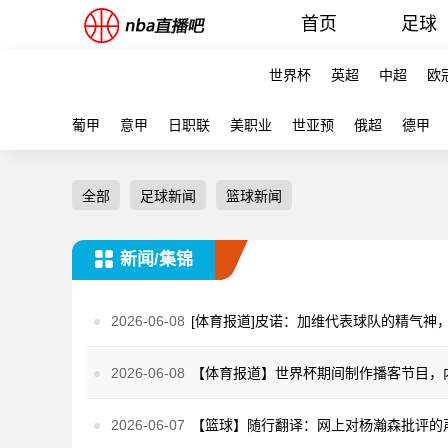
首页
足球
世界杯
英超
中超
欧
葡甲
意甲
日职联
美职业
世亚预
俄超
德甲
全部
足球新闻
篮球新闻
新闻/集锦
2026-06-08
[体育报道]皮诺：加维代表球队的精气神
2026-06-08
2026-06-07