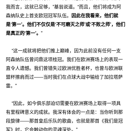
我而言，这就已足够，”基翁说道。“而且，他们将成为阿
森纳队史上首支欧冠冠军队伍。
因此在我看来，他们就
是‘第一’。他们不仅仅是‘不可磨灭之师’或‘不败之师’，他们
是真正的‘第一’。
”
“这一成就将把他们推上巅峰，因为此前没有任何一支
阿森纳队伍曾问鼎这项桂冠。我们在欧洲赛场上的表现一
直令人遗憾。我们曾错失过欧洲优胜者杯，也曾与欧洲联
盟杯擦肩而过——当时我们在点球大战中输给了加拉塔萨
雷。”
“因此，如今俱乐部迫切需要在欧洲赛场上取得一项具
有里程碑意义的成就。我深有体会的一点是：当你听到那
段旋律——那首皇后乐队的歌曲，也就是那首《我们是冠
军》时，它会触动你的灵魂深处。”