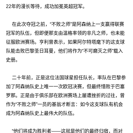
22
年的漫长等待，成功加冕英超冠军。
在此次夺冠之前，“不败之师”是阿森纳上一支赢得联赛
冠军的队伍，但即便那支由温格率领的非凡之师，也未能
征服欧洲赛场。亨利曾表示，如果阿尔特塔麾下的这支球
队能击败巴黎圣日耳曼，他们将作为“不可磨灭之师”载入
史册。
二十年前，正是这位法国球星担任队长，率队在巴黎参
加了阿森纳队史上唯一一次欧冠决赛，但最终惜败于巴塞
罗那。正是由于俱乐部在欧洲赛场上屡遭挫折的过往，曾
作为“不败之师”一员的基翁才断言：如今这支球队有机会
成为阿森纳队史上最伟大的队伍。
“他们将成为胜利者——这就是他们的最终归宿，而对