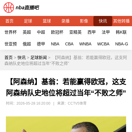
首页
足球
篮球
录播
影像
快讯
其他转播
世界杯
英超
中超
欧冠杯
亚精英
西甲
法甲
韩K联
世亚预
俄超
德甲
NBA
CBA
WNBA
WCBA
NBA-G
首页
>
快讯
>
足球新闻
>
【阿森纳】基翁：若能赢得欧冠，这支阿
森纳队史地位将超过当年“不败之师”
【阿森纳】基翁：若能赢得欧冠，这支
阿森纳队史地位将超过当年“不败之师”
时间：2026-05-28 16:20:00
|
来源：CCTV5体育