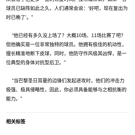
球员已缺阵如此之久，人们通常会说：‘好吧，现在复出为
时已晚了’。”
“他已经有多久没上场了？大概
10
场、
11
场比赛了吧？
但他确实是一位非常独特的球员。他拥有极佳的机动性，
擅长精准地断下皮球，同时，他防守作风极其凶悍，是一
位典型的身体对抗型后卫。”
“当巴黎圣日耳曼的边锋们发起进攻时，他们的冲击力
极强、极具侵略性，因此，你必须具备能够与之相抗衡的
能力。”
相关标签