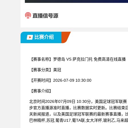
比赛介绍
【赛事名称】
罗德岛 VS 萨克拉门托 免费高清在线直播
【赛事分类】
美冠
【开赛时间】
2026-07-09 10:30:00
【赛事介绍】
北京时间2026年07月09日 10:30分，美国足球冠军
步官方直播源准时直播，比赛数据实时更新。比赛结束
关新闻报道，以及美国足球冠军联赛的最新赛事直播，比
巴林精杯,苏冠,葡青U17,葡TA联,女大洋杯,玻利乙,马来