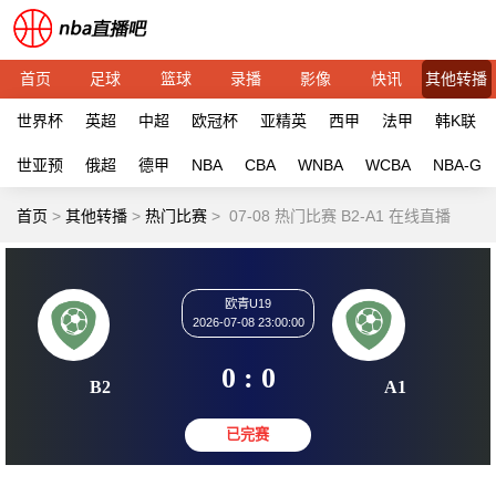
首页
足球
篮球
录播
影像
快讯
其他转播
世界杯
英超
中超
欧冠杯
亚精英
西甲
法甲
韩K联
世亚预
俄超
德甲
NBA
CBA
WNBA
WCBA
NBA-G
首页
>
其他转播
>
热门比赛
>
07-08 热门比赛 B2-A1 在线直播
欧青U19
2026-07-08 23:00:00
0 : 0
B2
A1