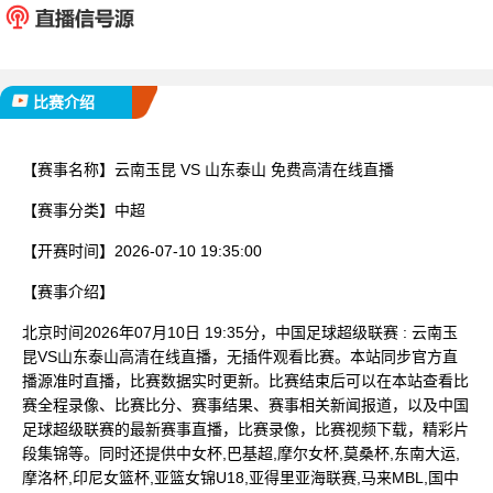
已完赛
比赛介绍
【赛事名称】
云南玉昆 VS 山东泰山 免费高清在线直播
【赛事分类】
中超
【开赛时间】
2026-07-10 19:35:00
【赛事介绍】
北京时间2026年07月10日 19:35分，中国足球超级联赛 : 云南玉
昆VS山东泰山高清在线直播，无插件观看比赛。本站同步官方直
播源准时直播，比赛数据实时更新。比赛结束后可以在本站查看比
赛全程录像、比赛比分、赛事结果、赛事相关新闻报道，以及中国
足球超级联赛的最新赛事直播，比赛录像，比赛视频下载，精彩片
段集锦等。同时还提供中女杯,巴基超,摩尔女杯,莫桑杯,东南大运,
摩洛杯,印尼女篮杯,亚篮女锦U18,亚得里亚海联赛,马来MBL,国中