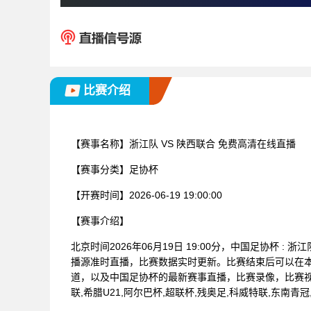
比赛介绍
【赛事名称】
浙江队 VS 陕西联合 免费高清在线直播
【赛事分类】
足协杯
【开赛时间】
2026-06-19 19:00:00
【赛事介绍】
北京时间2026年06月19日 19:00分，中国足协杯 
播源准时直播，比赛数据实时更新。比赛结束后可以在
道，以及中国足协杯的最新赛事直播，比赛录像，比赛视
联,希腊U21,阿尔巴杯,超联杯,残奥足,科威特联,东南青冠