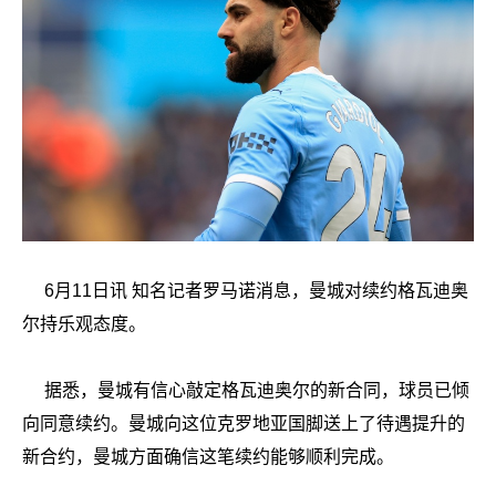
6月11日讯 知名记者罗马诺消息，曼城对续约格瓦迪奥
尔持乐观态度。
据悉，曼城有信心敲定格瓦迪奥尔的新合同，球员已倾
向同意续约。曼城向这位克罗地亚国脚送上了待遇提升的
新合约，曼城方面确信这笔续约能够顺利完成。