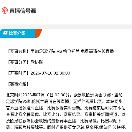
里加足球学院
格伦
已完赛
比赛介绍
【赛事名称】
里加足球学院 VS 格伦托兰 免费高清在线直播
【赛事分类】
欧协联
【开赛时间】
2026-07-10 02:30:00
【赛事介绍】
北京时间2026年07月10日 02:30分，欧足联欧洲协会联赛 : 里加
足球学院VS格伦托兰高清在线直播，无插件观看比赛。本站同步
官方直播源准时直播，比赛数据实时更新。比赛结束后可以在本站
查看比赛全程录像、比赛比分、赛事结果、赛事相关新闻报道，以
及欧足联欧洲协会联赛的最新赛事直播，比赛录像，比赛视频下
载，精彩片段集锦等。同时还提供英女足总,马金杯,缅甸杯,波联杯,