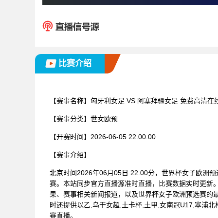
比赛介绍
【赛事名称】
匈牙利女足 VS 阿塞拜疆女足 免费高清在
【赛事分类】
世女欧预
【开赛时间】
2026-06-05 22:00:00
【赛事介绍】
北京时间2026年06月05日 22:00分，世界杯女子欧
赛。本站同步官方直播源准时直播，比赛数据实时更新
果、赛事相关新闻报道，以及世界杯女子欧洲预选赛的
时还提供以乙,乌干女超,土卡杯,土甲,女南冠U17,塞浦北杯
赛直播。