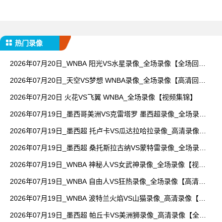
热门录像
2026年07月20日_WNBA 阳光VS水星录像_全场录像【全场回
放】
2026年07月20日_天空VS梦想 WNBA录像_全场录像【高清回
放】
2026年07月20日 火花VS飞翼 WNBA_全场录像【视频集锦】
2026年07月19日_墨西哥美洲VS克雷塔罗 墨西超录像_全场录像
【视频集锦】
2026年07月19日_墨西超 托卢卡VS瓜达拉哈拉录像_高清录像
【全场回放】
2026年07月19日_墨西超 桑托斯拉古纳VS蒙特雷录像_全场录像
【视频集锦】
2026年07月19日_WNBA 神秘人VS女武神录像_全场录像【视频
集锦】
2026年07月19日_WNBA 自由人VS狂热录像_全场录像【高清回
放】
2026年07月19日_WNBA 波特兰火焰VS山猫录像_高清录像【全
场回放】
2026年07月19日_墨西超 帕丘卡VS美洲狮录像_高清录像【全场