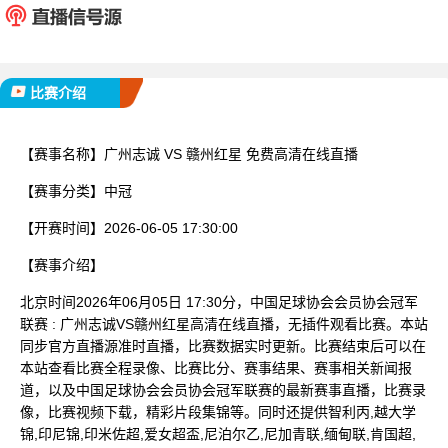
已完赛
比赛介绍
【赛事名称】
广州志诚 VS 赣州红星 免费高清在线直播
【赛事分类】
中冠
【开赛时间】
2026-06-05 17:30:00
【赛事介绍】
北京时间2026年06月05日 17:30分，中国足球协会会员协会冠军
联赛 : 广州志诚VS赣州红星高清在线直播，无插件观看比赛。本站
同步官方直播源准时直播，比赛数据实时更新。比赛结束后可以在
本站查看比赛全程录像、比赛比分、赛事结果、赛事相关新闻报
道，以及中国足球协会会员协会冠军联赛的最新赛事直播，比赛录
像，比赛视频下载，精彩片段集锦等。同时还提供智利丙,越大学
锦,印尼锦,印米佐超,爱女超盃,尼泊尔乙,尼加青联,缅甸联,肯国超,