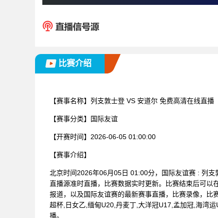
比赛介绍
【赛事名称】
列支敦士登 VS 安道尔 免费高清在线直播
【赛事分类】
国际友谊
【开赛时间】
2026-06-05 01:00:00
【赛事介绍】
北京时间2026年06月05日 01:00分，国际友谊赛 
直播源准时直播，比赛数据实时更新。比赛结束后可以
报道，以及国际友谊赛的最新赛事直播，比赛录像，比赛
超杯,日女乙,缅甸U20,丹麦丁,大洋冠U17,孟加冠,海湾运
播。