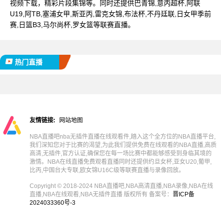
视频下载，精彩片段集锦等。同时还提供巴青锦,意丙超杯,阿联
U19,阿TB,塞浦女甲,斯亚丙,雷克女锦,布法杯,不丹廷联,日女甲季前
赛,日篮B3,马尔尚杯,罗女篮等联赛直播。
热门直播
友情链接:
网站地图
NBA直播吧nba无插件直播在线观看件,踏入这个全方位的NBA直播平台,
我们深知您对于比赛的渴望,为此我们提供免费在线观看的NBA直播,高质
高清,无插件,官方认证,确保您在每一场比赛中都能够感受到身临其境的
激情。NBA在线直播免费观看直播同时还提供约旦女杯,亚女U20,葡甲,
比丙,中国台大专联,欧女锦U16C级等联赛直播与录像回放。
Copyright © 2018-2024 NBA直播吧,NBA高清直播,NBA录像,NBA在线
直播,NBA在线观看,NBA无插件直播 版权所有 备案号：
晋ICP备
2024033360号-3