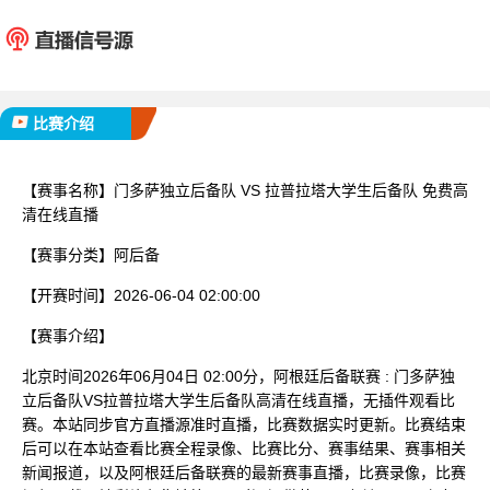
门多萨独立后备队
拉普拉塔大
队
已完赛
比赛介绍
【赛事名称】
门多萨独立后备队 VS 拉普拉塔大学生后备队 免费高
清在线直播
【赛事分类】
阿后备
【开赛时间】
2026-06-04 02:00:00
【赛事介绍】
北京时间2026年06月04日 02:00分，阿根廷后备联赛 : 门多萨独
立后备队VS拉普拉塔大学生后备队高清在线直播，无插件观看比
赛。本站同步官方直播源准时直播，比赛数据实时更新。比赛结束
后可以在本站查看比赛全程录像、比赛比分、赛事结果、赛事相关
新闻报道，以及阿根廷后备联赛的最新赛事直播，比赛录像，比赛