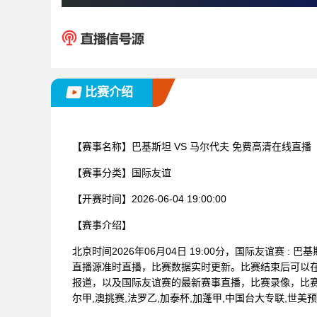
比赛介绍
【赛事名称】
巴基斯坦 VS 马尔代夫 免费高清在线直播
【赛事分类】
国际友谊
【开赛时间】
2026-06-04 19:00:00
【赛事介绍】
北京时间2026年06月04日 19:00分，国际友谊赛 
直播源准时直播，比赛数据实时更新。比赛结束后可以
报道，以及国际友谊赛的最新赛事直播，比赛录像，比赛
尔甲,澳挑赛,法罗乙,加泰杯,加蓬甲,中国台大专联,世美