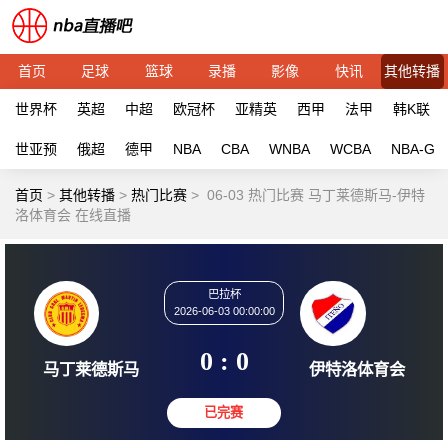
首页
足球
篮球
录播
影像
快讯
其他转播
世界杯
英超
中超
欧冠杯
亚精英
西甲
法甲
韩K联
世亚预
俄超
德甲
NBA
CBA
WNBA
WCBA
NBA-G
首页
>
其他转播
>
热门比赛
>
06-03 热门比赛 马丁莱德斯马-伊特
洛体育会 在线直播
巴拉杯
2026-06-03 00:00:00
0 : 0