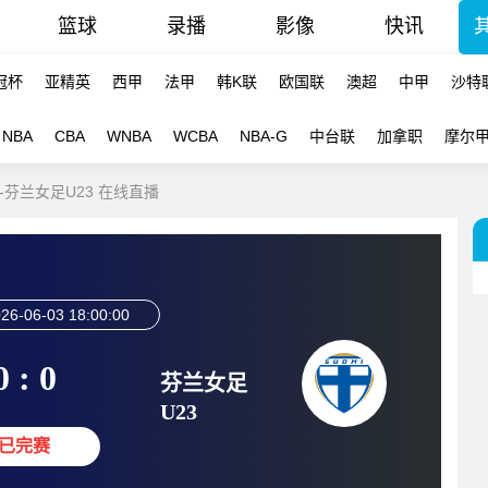
篮球
录播
影像
快讯
冠杯
亚精英
西甲
法甲
韩K联
欧国联
澳超
中甲
沙特
NBA
CBA
WNBA
WCBA
NBA-G
中台联
加拿职
摩尔
0-芬兰女足U23 在线直播
26-06-03 18:00:00
0 : 0
芬兰女足
U23
已完赛