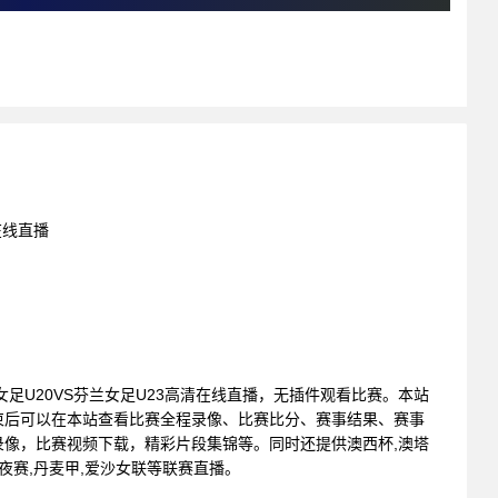
在线直播
 巴西女足U20VS芬兰女足U23高清在线直播，无插件观看比赛。本站
束后可以在本站查看比赛全程录像、比赛比分、赛事结果、赛事
像，比赛视频下载，精彩片段集锦等。同时还提供澳西杯,澳塔
澳西夜赛,丹麦甲,爱沙女联等联赛直播。