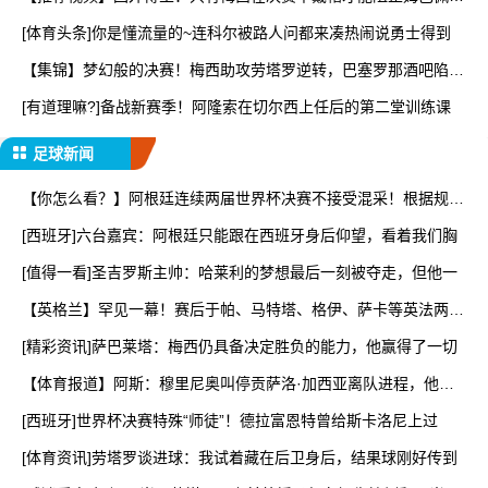
得
[体育头条]你是懂流量的~连科尔被路人问都来凑热闹说勇士得到
【集锦】梦幻般的决赛！梅西助攻劳塔罗逆转，巴塞罗那酒吧陷入
疯
[有道理嘛?]备战新赛季！阿隆索在切尔西上任后的第二堂训练课
足球新闻
【你怎么看？】阿根廷连续两届世界杯决赛不接受混采！根据规定
将
[西班牙]六台嘉宾：阿根廷只能跟在西班牙身后仰望，看着我们胸
[值得一看]圣吉罗斯主帅：哈莱利的梦想最后一刻被夺走，但他一
【英格兰】罕见一幕！赛后于帕、马特塔、格伊、萨卡等英法两队
球
[精彩资讯]萨巴莱塔：梅西仍具备决定胜负的能力，他赢得了一切
【体育报道】阿斯：穆里尼奥叫停贡萨洛·加西亚离队进程，他正
亲
[西班牙]世界杯决赛特殊“师徒”！德拉富恩特曾给斯卡洛尼上过
[体育资讯]劳塔罗谈进球：我试着藏在后卫身后，结果球刚好传到