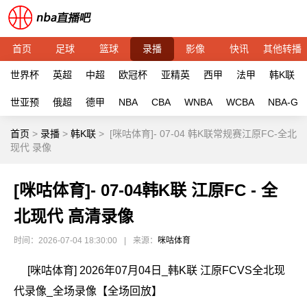
首页
足球
篮球
录播
影像
快讯
其他转播
世界杯
英超
中超
欧冠杯
亚精英
西甲
法甲
韩K联
世亚预
俄超
德甲
NBA
CBA
WNBA
WCBA
NBA-G
首页
>
录播
>
韩K联
>
[咪咕体育]- 07-04 韩K联常规赛江原FC-全北
现代 录像
[咪咕体育]- 07-04韩K联 江原FC - 全
北现代 高清录像
时间：2026-07-04 18:30:00
|
来源：
咪咕体育
[咪咕体育] 2026年07月04日_韩K联 江原FCVS全北现
代录像_全场录像【全场回放】